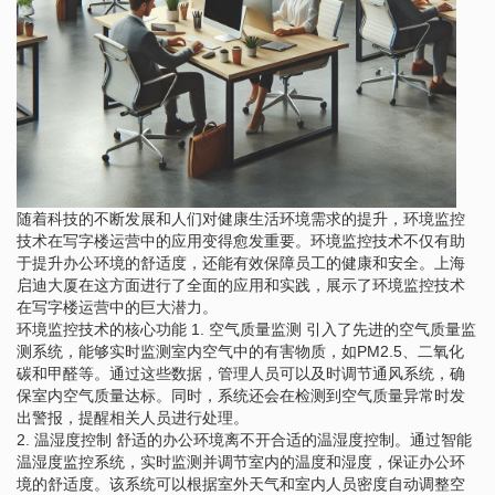
随着科技的不断发展和人们对健康生活环境需求的提升，环境监控
技术在写字楼运营中的应用变得愈发重要。环境监控技术不仅有助
于提升办公环境的舒适度，还能有效保障员工的健康和安全。上海
启迪大厦在这方面进行了全面的应用和实践，展示了环境监控技术
在写字楼运营中的巨大潜力。
环境监控技术的核心功能 1. 空气质量监测 引入了先进的空气质量监
测系统，能够实时监测室内空气中的有害物质，如PM2.5、二氧化
碳和甲醛等。通过这些数据，管理人员可以及时调节通风系统，确
保室内空气质量达标。同时，系统还会在检测到空气质量异常时发
出警报，提醒相关人员进行处理。
2. 温湿度控制 舒适的办公环境离不开合适的温湿度控制。通过智能
温湿度监控系统，实时监测并调节室内的温度和湿度，保证办公环
境的舒适度。该系统可以根据室外天气和室内人员密度自动调整空