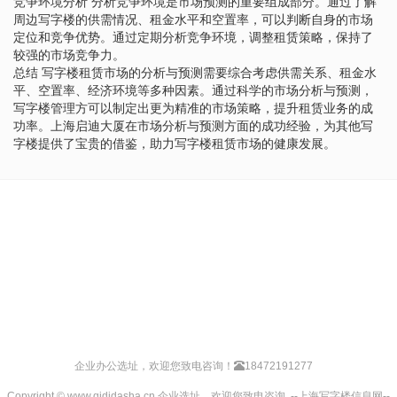
竞争环境分析 分析竞争环境是市场预测的重要组成部分。通过了解
周边写字楼的供需情况、租金水平和空置率，可以判断自身的市场
定位和竞争优势。通过定期分析竞争环境，调整租赁策略，保持了
较强的市场竞争力。
总结 写字楼租赁市场的分析与预测需要综合考虑供需关系、租金水
平、空置率、经济环境等多种因素。通过科学的市场分析与预测，
写字楼管理方可以制定出更为精准的市场策略，提升租赁业务的成
功率。上海启迪大厦在市场分析与预测方面的成功经验，为其他写
字楼提供了宝贵的借鉴，助力写字楼租赁市场的健康发展。
企业办公选址，欢迎您致电咨询！
18472191277
Copyright © www.qididasha.cn 企业选址，欢迎您致电咨询. --上海写字楼信息网--