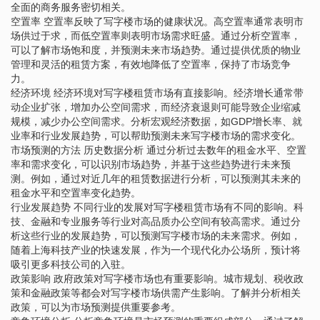
全面的商务服务密切相关。
空置率 空置率反映了写字楼市场的健康状况。高空置率通常表明市
场供过于求，而低空置率则表明市场需求旺盛。通过分析空置率，
可以了解市场饱和度，并预测未来市场趋势。通过提供优质的物业
管理和灵活的租赁方案，有效地降低了空置率，保持了市场竞争
力。
经济环境 经济环境对写字楼租赁市场有直接影响。经济增长通常带
动企业扩张，增加办公空间需求，而经济衰退则可能导致企业缩减
规模，减少办公空间需求。分析宏观经济数据，如GDP增长率、就
业率和行业发展趋势，可以帮助预测未来写字楼市场的需求变化。
市场预测的方法 历史数据分析 通过分析过去数年的租金水平、空置
率和需求变化，可以识别市场趋势，并基于这些趋势进行未来预
测。例如，通过对近几年的租赁数据进行分析，可以预测其未来的
租金水平和空置率变化趋势。
行业发展趋势 不同行业的发展对写字楼租赁市场有不同的影响。科
技、金融和专业服务等行业对高品质办公空间有较高需求。通过分
析这些行业的发展趋势，可以预测写字楼市场的未来需求。例如，
随着上海科技产业的快速发展，作为一个现代化办公场所，预计将
吸引更多科技公司的入驻。
政策影响 政府政策对写字楼市场也有重要影响。城市规划、税收政
策和金融政策等都会对写字楼市场供需产生影响。了解并分析相关
政策，可以为市场预测提供重要参考。