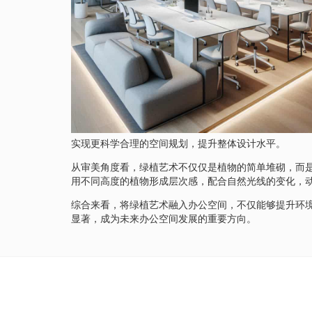
实现更科学合理的空间规划，提升整体设计水平。
从审美角度看，绿植艺术不仅仅是植物的简单堆砌，而
用不同高度的植物形成层次感，配合自然光线的变化，
综合来看，将绿植艺术融入办公空间，不仅能够提升环
显著，成为未来办公空间发展的重要方向。