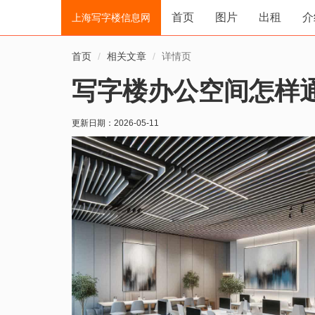
首页
图片
出租
介
上海写字楼信息网
首页
相关文章
详情页
写字楼办公空间怎样
更新日期：
2026-05-11